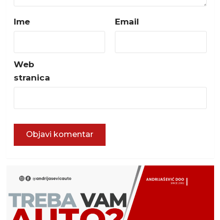
Ime
Email
Web
stranica