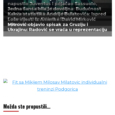
Možda ste propustili…