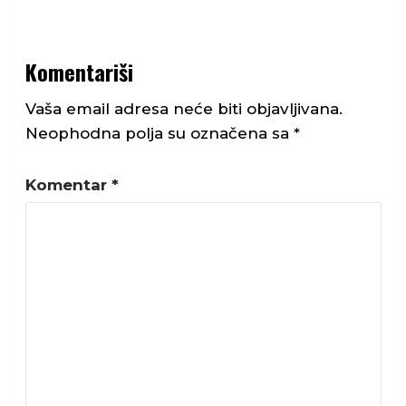
Komentariši
Vaša email adresa neće biti objavljivana.
Neophodna polja su označena sa
*
Komentar
*