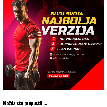
Možda ste propustili…