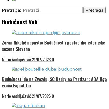
Pretraga:
Budućnost Voli
Zoran Nikolić napustio Budućnost i postao dio istorijske
sezone Slovana
Mario Andrijašević
21/07/2026
0
Budućnost ide na Zvezdu, SC Derby na Partizan: ABA liga
vraća Fajnal-for
Mario Andrijašević
21/07/2026
0