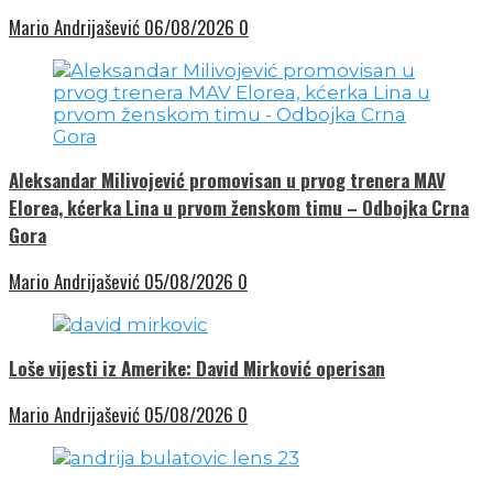
Mario Andrijašević
06/08/2026
0
Aleksandar Milivojević promovisan u prvog trenera MAV
Elorea, kćerka Lina u prvom ženskom timu – Odbojka Crna
Gora
Mario Andrijašević
05/08/2026
0
Loše vijesti iz Amerike: David Mirković operisan
Mario Andrijašević
05/08/2026
0