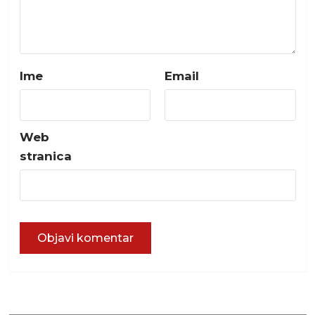
Ime
Email
Web
stranica