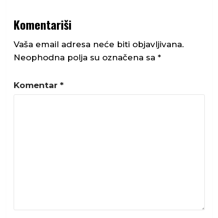
Komentariši
Vaša email adresa neće biti objavljivana.
Neophodna polja su označena sa
*
Komentar
*