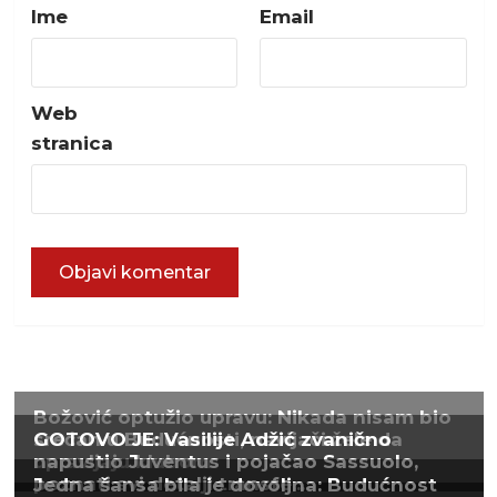
Ime
Email
Web
stranica