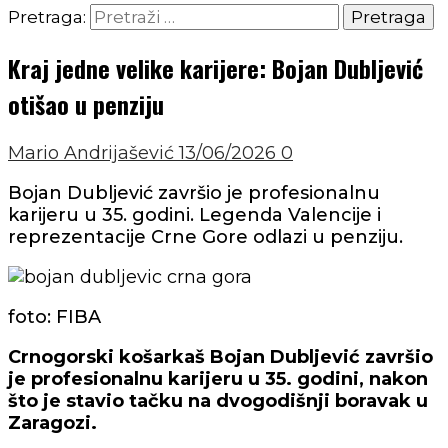
Pretraga:
Kraj jedne velike karijere: Bojan Dubljević
otišao u penziju
Mario Andrijašević
13/06/2026
0
Bojan Dubljević završio je profesionalnu
karijeru u 35. godini. Legenda Valencije i
reprezentacije Crne Gore odlazi u penziju.
foto: FIBA
Crnogorski košarkaš Bojan Dubljević završio
je profesionalnu karijeru u 35. godini, nakon
što je stavio tačku na dvogodišnji boravak u
Zaragozi.