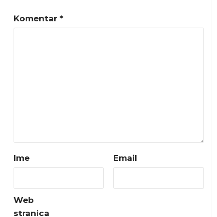
Komentar
*
Ime
Email
Web
stranica