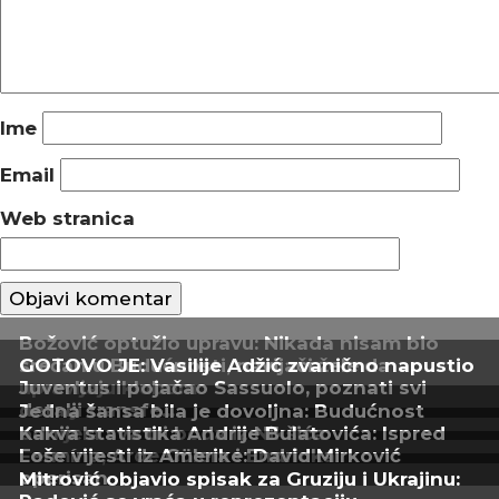
Ime
Email
Web stranica