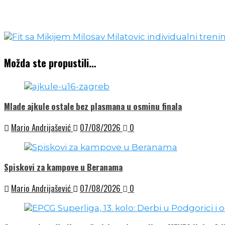
Možda ste propustili…
Mlade ajkule ostale bez plasmana u osminu finala
Mario Andrijašević
07/08/2026
0
Spiskovi za kampove u Beranama
Mario Andrijašević
07/08/2026
0