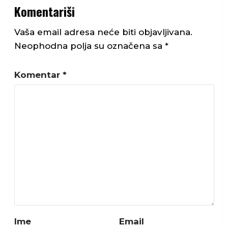
Komentariši
Vaša email adresa neće biti objavljivana.
Neophodna polja su označena sa
*
Komentar
*
Ime
Email