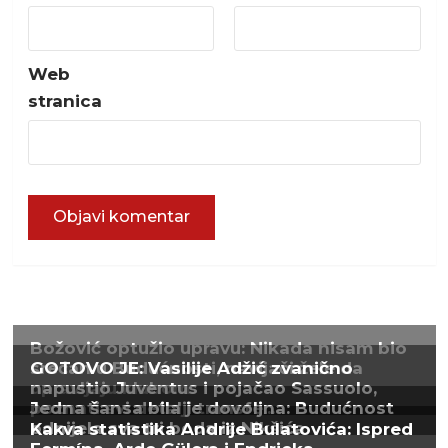
Web
stranica