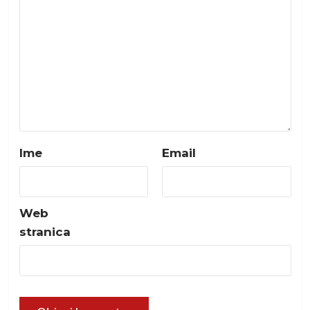
Ime
Email
Web
stranica