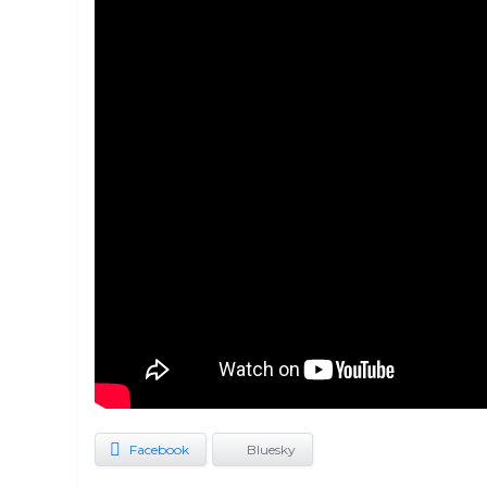
Facebook
Bluesky