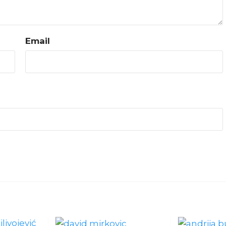
Email