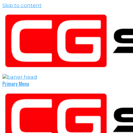
Skip to content
Primary Menu