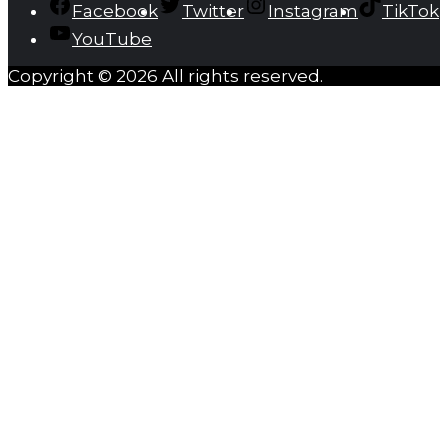
Facebook
Twitter
Instagram
TikTok
YouTube
Copyright © 2026 All rights reserved.