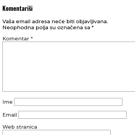
Komentariši
Vaša email adresa neće biti objavljivana.
Neophodna polja su označena sa
*
Komentar
*
Ime
Email
Web stranica