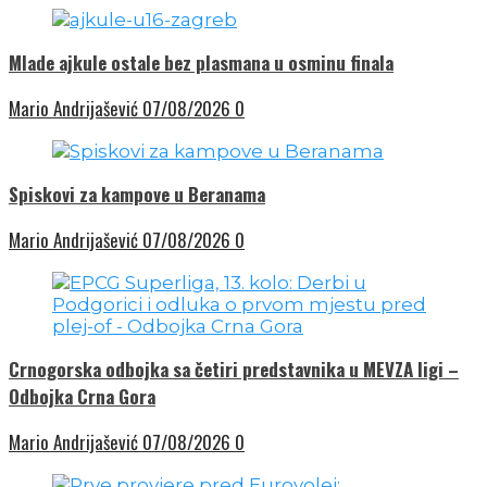
Mlade ajkule ostale bez plasmana u osminu finala
Mario Andrijašević
07/08/2026
0
Spiskovi za kampove u Beranama
Mario Andrijašević
07/08/2026
0
Crnogorska odbojka sa četiri predstavnika u MEVZA ligi –
Odbojka Crna Gora
Mario Andrijašević
07/08/2026
0