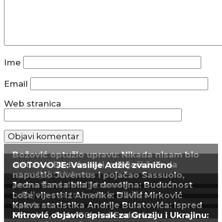
Ime
Email
Web stranica