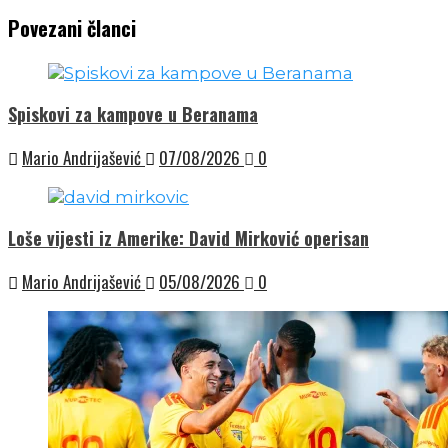
Povezani članci
Spiskovi za kampove u Beranama
Mario Andrijašević
07/08/2026
0
Loše vijesti iz Amerike: David Mirković operisan
Mario Andrijašević
05/08/2026
0