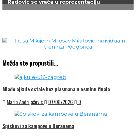
Možda ste propustili…
Mlade ajkule ostale bez plasmana u osminu finala
Mario Andrijašević
07/08/2026
0
Spiskovi za kampove u Beranama