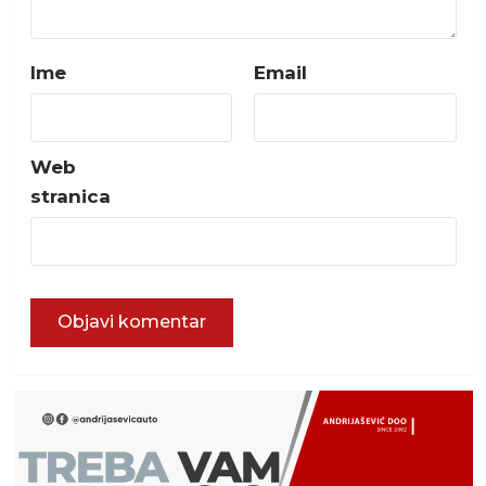
Ime
Email
Web
stranica