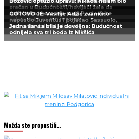
Možda ste propustili…