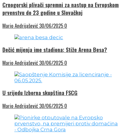
Crnogorski plivači spremni za nastup na Evropskom
prvenstvu do 23 godine u Slovačkoj
Mario Andrijašević
30/06/2025
0
Dečić mijenja ime stadiona: Stiže Arena Besa?
Mario Andrijašević
30/06/2025
0
U srijedu Izborna skupština FSCG
Mario Andrijašević
30/06/2025
0