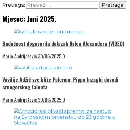
Pretraga:
Mjesec:
Juni 2025.
Budućnost dogovorila dolazak Kylea Alexandera (VIDEO)
Mario Andrijašević
30/06/2025
0
Vasilije Adžić sve bliže Palermu: Pippo Inzaghi dovodi
crnogorskog talenta
Mario Andrijašević
30/06/2025
0