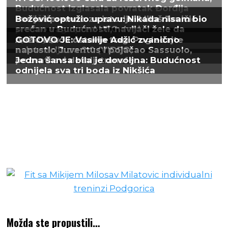
Možda ste propustili…