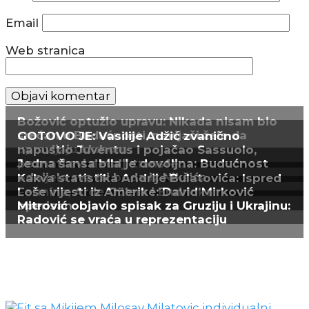
Email
Web stranica