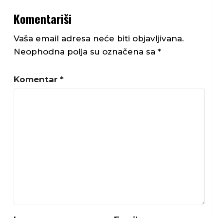
Komentariši
Vaša email adresa neće biti objavljivana.
Neophodna polja su označena sa
*
Komentar
*