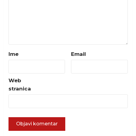
Ime
Email
Web
stranica