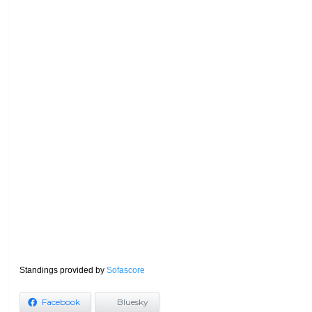
Standings provided by
Sofascore
Facebook
Bluesky