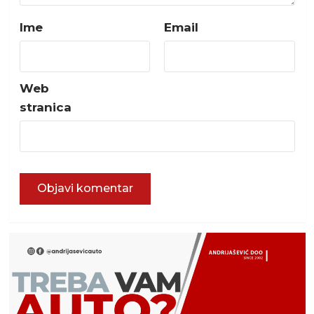
Ime
Email
Web
stranica