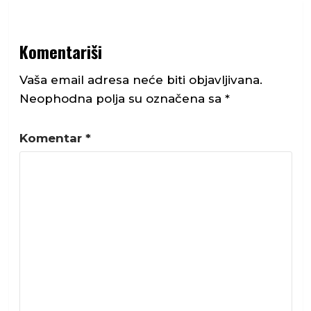
Komentariši
Vaša email adresa neće biti objavljivana.
Neophodna polja su označena sa
*
Komentar
*