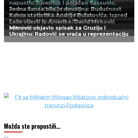
Možda ste propustili…