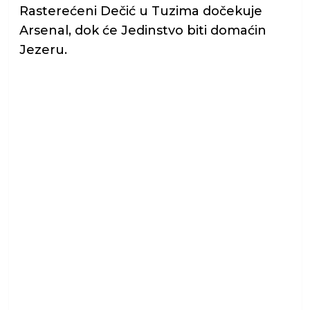
Rasterećeni Dečić u Tuzima dočekuje
Arsenal, dok će Jedinstvo biti domaćin
Jezeru.