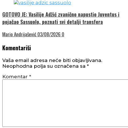
GOTOVO JE: Vasilije Adžić zvanično napustio Juventus i
pojačao Sassuolo, poznati svi detalji transfera
Mario Andrijašević
03/08/2026
0
Komentariši
Vaša email adresa neće biti objavljivana.
Neophodna polja su označena sa
*
Komentar
*