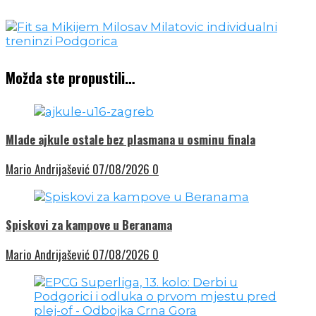
Možda ste propustili…
Mlade ajkule ostale bez plasmana u osminu finala
Mario Andrijašević
07/08/2026
0
Spiskovi za kampove u Beranama
Mario Andrijašević
07/08/2026
0