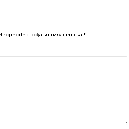
Neophodna polja su označena sa
*