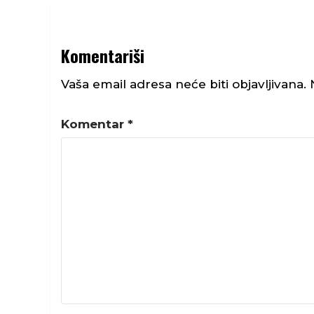
Komentariši
Vaša email adresa neće biti objavljivana.
Komentar
*