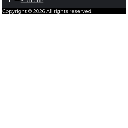
YouTube
Copyright © 2026 All rights reserved.