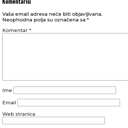
Komentariši
Vaša email adresa neće biti objavljivana.
Neophodna polja su označena sa
*
Komentar
*
Ime
Email
Web stranica