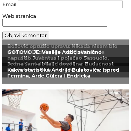
Email
Web stranica