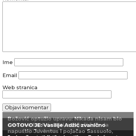
Ime
Email
Web stranica