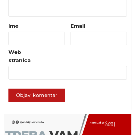
Ime
Email
Web
stranica