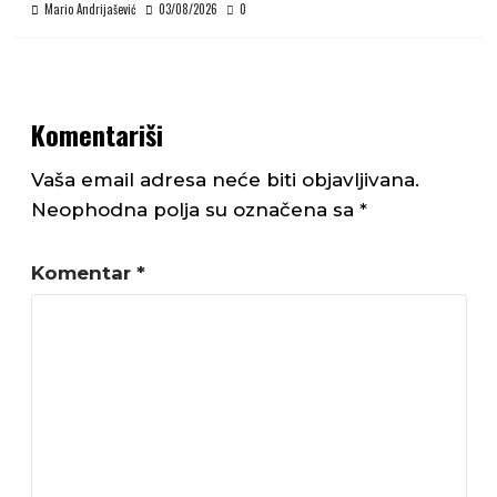
Mario Andrijašević
03/08/2026
0
Komentariši
Vaša email adresa neće biti objavljivana.
Neophodna polja su označena sa
*
Komentar
*