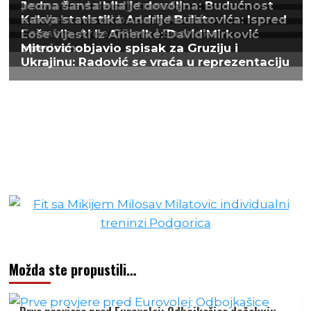
Možda ste propustili…