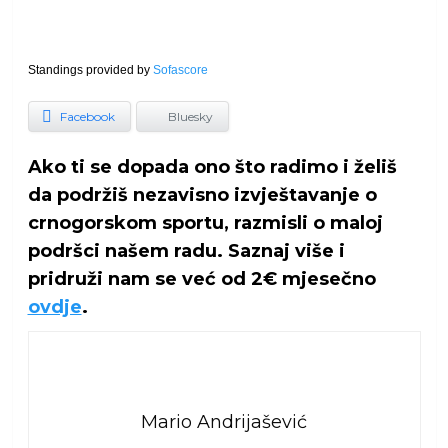
Standings provided by
Sofascore
Facebook
Bluesky
Ako ti se dopada ono što radimo i želiš
da podržiš nezavisno izvještavanje o
crnogorskom sportu, razmisli o maloj
podršci našem radu. Saznaj više i
pridruži nam se već od 2€ mjesečno
ovdje
.
Mario Andrijašević