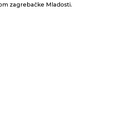
pom zagrebačke Mladosti.