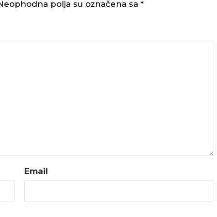
Neophodna polja su označena sa
*
Email