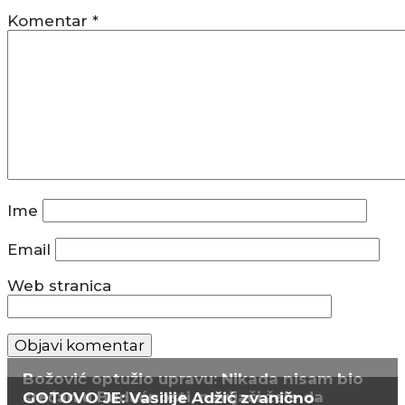
Komentar
*
Ime
Email
Web stranica