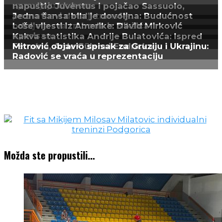
Možda ste propustili…