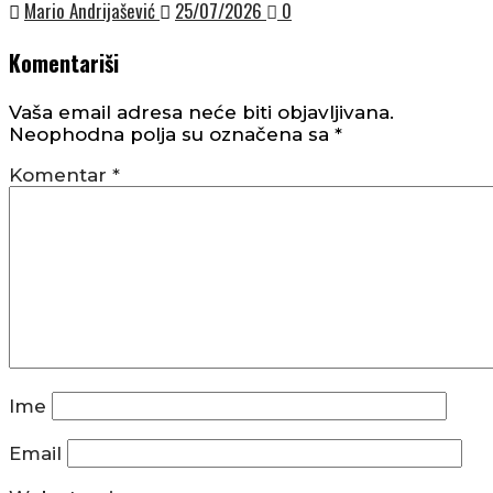
Mario Andrijašević
25/07/2026
0
Komentariši
Vaša email adresa neće biti objavljivana.
Neophodna polja su označena sa
*
Komentar
*
Ime
Email