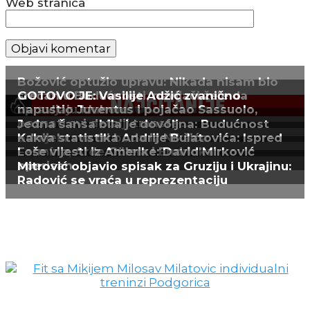
Web stranica