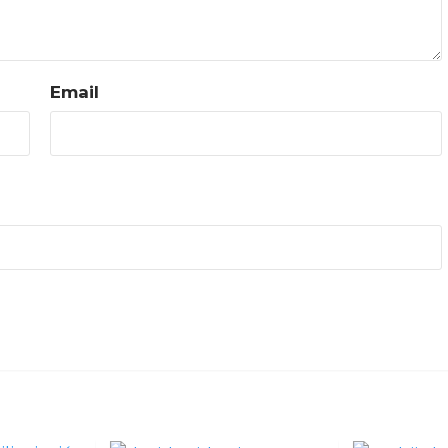
Email