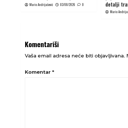
detalji tr
Mario Andrijašević
03/08/2026
0
Mario Andrija
Komentariši
Vaša email adresa neće biti objavljivana.
Komentar
*