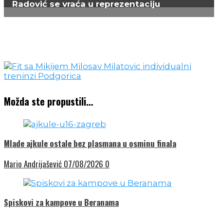
Radović se vraća u reprezentaciju
Možda ste propustili…
Mlade ajkule ostale bez plasmana u osminu finala
Mario Andrijašević
07/08/2026
0
Spiskovi za kampove u Beranama