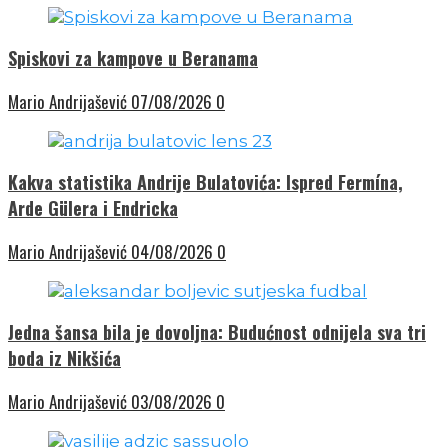
Spiskovi za kampove u Beranama
Mario Andrijašević
07/08/2026
0
Kakva statistika Andrije Bulatovića: Ispred Fermína,
Arde Gülera i Endricka
Mario Andrijašević
04/08/2026
0
Jedna šansa bila je dovoljna: Budućnost odnijela sva tri
boda iz Nikšića
Mario Andrijašević
03/08/2026
0