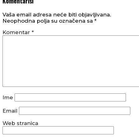
Komentariši
Vaša email adresa neće biti objavljivana.
Neophodna polja su označena sa
*
Komentar
*
Ime
Email
Web stranica