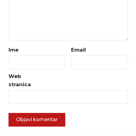
Ime
Email
Web
stranica