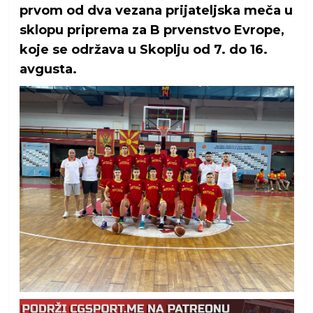
prvom od dva vezana prijateljska meča u
sklopu priprema za B prvenstvo Evrope,
koje se održava u Skoplju od 7. do 16.
avgusta.