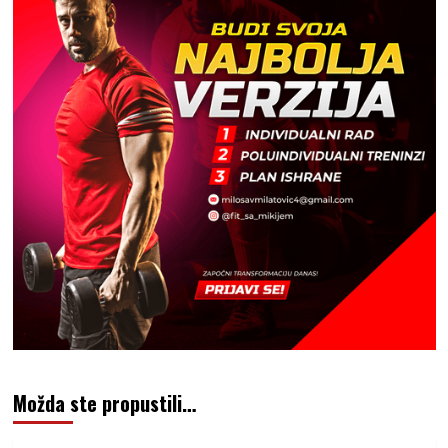
Možda ste propustili…