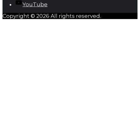
YouTube
Copyright © 2026 All rights reserved.