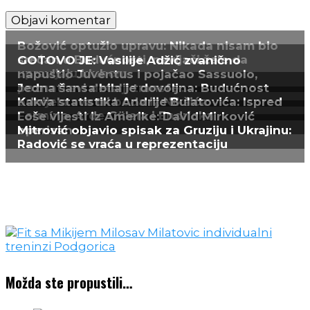
Možda ste propustili…