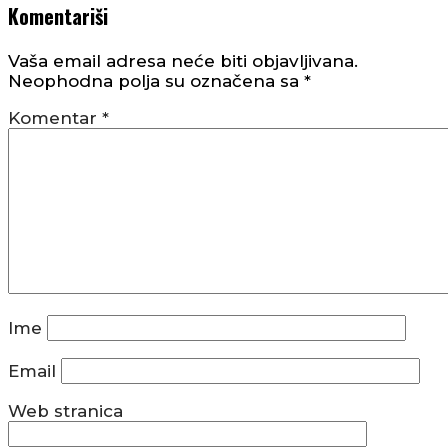
Komentariši
Vaša email adresa neće biti objavljivana.
Neophodna polja su označena sa
*
Komentar
*
Ime
Email
Web stranica