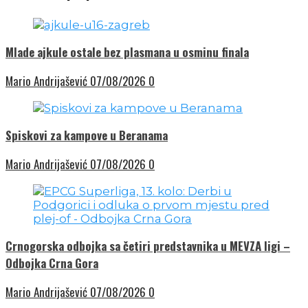
Mlade ajkule ostale bez plasmana u osminu finala
Mario Andrijašević
07/08/2026
0
Spiskovi za kampove u Beranama
Mario Andrijašević
07/08/2026
0
Crnogorska odbojka sa četiri predstavnika u MEVZA ligi –
Odbojka Crna Gora
Mario Andrijašević
07/08/2026
0