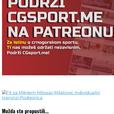
Možda ste propustili…