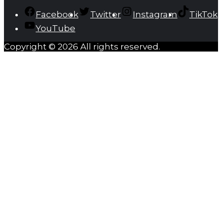
Facebook
Twitter
Instagram
TikTok
YouTube
Copyright © 2026 All rights reserved.