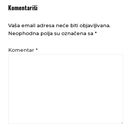
Komentariši
Vaša email adresa neće biti objavljivana.
Neophodna polja su označena sa
*
Komentar
*