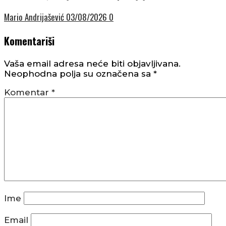
Mario Andrijašević
03/08/2026
0
Komentariši
Vaša email adresa neće biti objavljivana.
Neophodna polja su označena sa
*
Komentar
*
Ime
Email