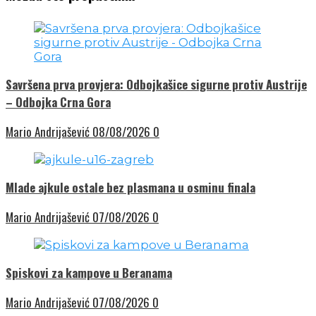
Savršena prva provjera: Odbojkašice sigurne protiv Austrije
– Odbojka Crna Gora
Mario Andrijašević
08/08/2026
0
Mlade ajkule ostale bez plasmana u osminu finala
Mario Andrijašević
07/08/2026
0
Spiskovi za kampove u Beranama
Mario Andrijašević
07/08/2026
0