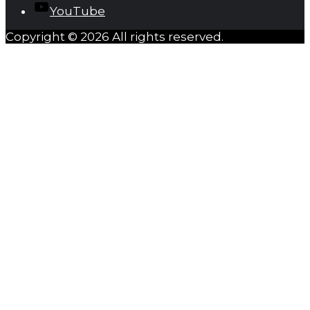
YouTube
Copyright © 2026 All rights reserved.