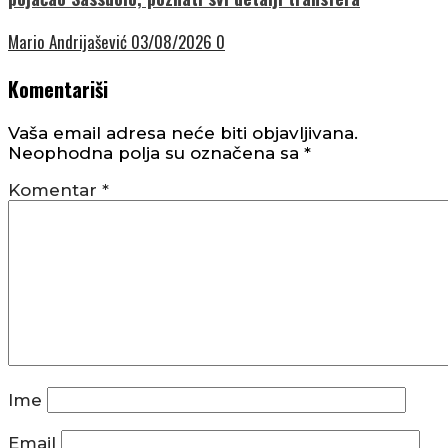
Mario Andrijašević
03/08/2026
0
Komentariši
Vaša email adresa neće biti objavljivana.
Neophodna polja su označena sa
*
Komentar
*
Ime
Email