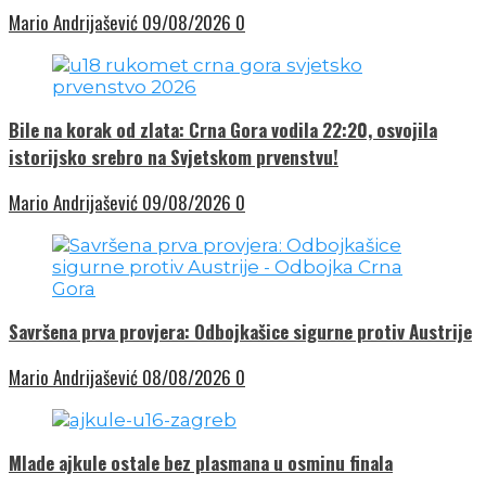
Mario Andrijašević
09/08/2026
0
Bile na korak od zlata: Crna Gora vodila 22:20, osvojila
istorijsko srebro na Svjetskom prvenstvu!
Mario Andrijašević
09/08/2026
0
Savršena prva provjera: Odbojkašice sigurne protiv Austrije
Mario Andrijašević
08/08/2026
0
Mlade ajkule ostale bez plasmana u osminu finala