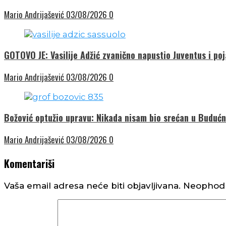
Mario Andrijašević
03/08/2026
0
GOTOVO JE: Vasilije Adžić zvanično napustio Juventus i poj
Mario Andrijašević
03/08/2026
0
Božović optužio upravu: Nikada nisam bio srećan u Budućno
Mario Andrijašević
03/08/2026
0
Komentariši
Vaša email adresa neće biti objavljivana.
Neophodn