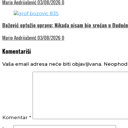
Mario Andrijašević
03/08/2026
0
Božović optužio upravu: Nikada nisam bio srećan u Budućno
Mario Andrijašević
03/08/2026
0
Komentariši
Vaša email adresa neće biti objavljivana.
Neophodn
Komentar
*