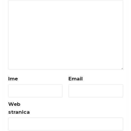
Ime
Email
Web
stranica