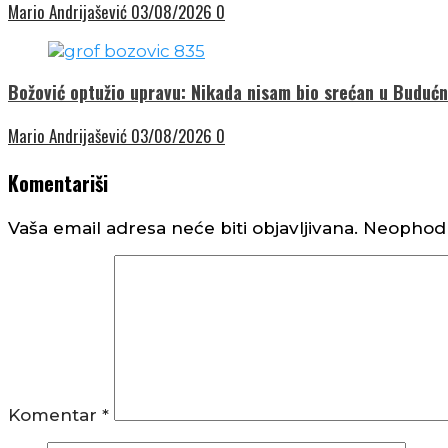
Mario Andrijašević
03/08/2026
0
Božović optužio upravu: Nikada nisam bio srećan u Budućno
Mario Andrijašević
03/08/2026
0
Komentariši
Vaša email adresa neće biti objavljivana.
Neophodn
Komentar
*