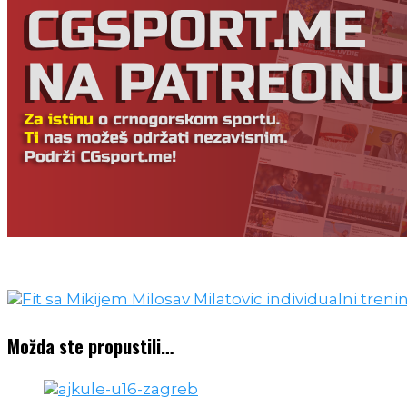
Možda ste propustili…