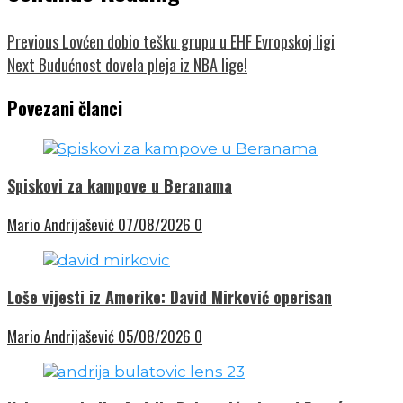
Previous
Lovćen dobio tešku grupu u EHF Evropskoj ligi
Next
Budućnost dovela pleja iz NBA lige!
Povezani članci
Spiskovi za kampove u Beranama
Mario Andrijašević
07/08/2026
0
Loše vijesti iz Amerike: David Mirković operisan
Mario Andrijašević
05/08/2026
0