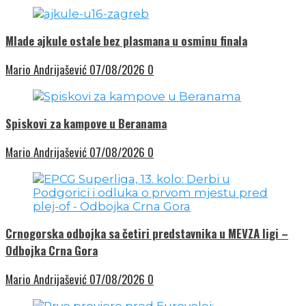
Mlade ajkule ostale bez plasmana u osminu finala
Mario Andrijašević
07/08/2026
0
Spiskovi za kampove u Beranama
Mario Andrijašević
07/08/2026
0
Crnogorska odbojka sa četiri predstavnika u MEVZA ligi –
Odbojka Crna Gora
Mario Andrijašević
07/08/2026
0