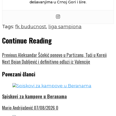
dešavanjima u Crnoj Gori i šire.
Tags:
fk buducnost
,
liga sampiona
Continue Reading
Previous
Aleksandar Šćekić ponovo u Partizanu, Tući u Koreji
Next
Bojan Dubljević i definitivno odlazi iz Valencije
Povezani članci
Spiskovi za kampove u Beranama
Mario Andrijašević
07/08/2026
0