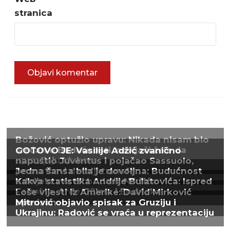
stranica