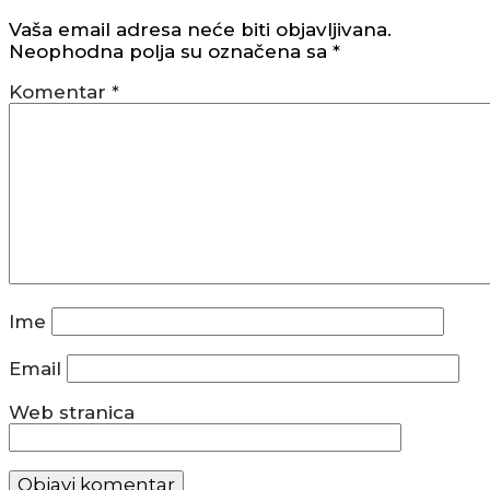
Vaša email adresa neće biti objavljivana.
Neophodna polja su označena sa
*
Komentar
*
Ime
Email
Web stranica