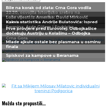
Možda ste propustili…