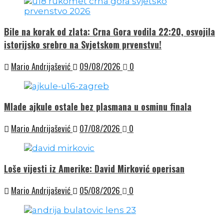
Bile na korak od zlata: Crna Gora vodila 22:20, osvojila
istorijsko srebro na Svjetskom prvenstvu!
Mario Andrijašević
09/08/2026
0
Mlade ajkule ostale bez plasmana u osminu finala
Mario Andrijašević
07/08/2026
0
Loše vijesti iz Amerike: David Mirković operisan
Mario Andrijašević
05/08/2026
0